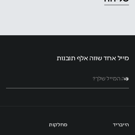
מייל אחד שווה אלף תובנות
הייבריד
מחלקות