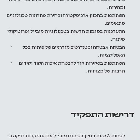
ומהירות.
השתתפות בתכנון ארכיטקטורה ובחירת פתרונות טכנולוגיים
מתאימים.
התעדכנות במגמות חדשות בטכנולוגיות מובייל ופרוטוקולי
פיתוח.
הבטחת אבטחה וסטנדרטים מודרניים של פיתוח בכל
האפליקציות.
השתתפות בסקירות קוד להבטחת איכות הקוד וקידום
תרבות של מצוינות.
דרישות התפקיד
לפחות 3 שנות ניסיון בפיתוח מובייל עם התמקדות חזקה ב-