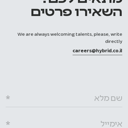
השאירו פרטים
We are always welcoming talents, please, write
directly
careers@hybrid.co.il
שם מלא
אימייל