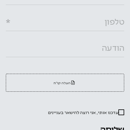
טלפון
הודעה
העלה קו״ח
עדכנו אותי, אני רוצה להישאר בעניינים
שליחה