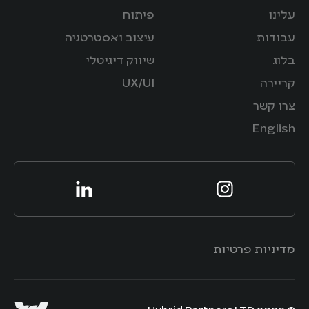
עלינו
פיתוח
עבודות
עיצוב ואסטרטגיה
בלוג
שיווק דיגיטלי
קריירה
UX/UI
צרו קשר
English
מדיניות פרטיות