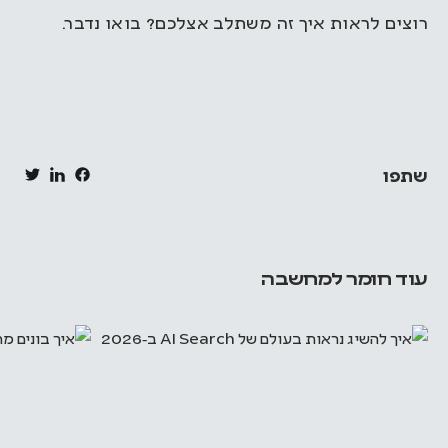
רוצים לראות איך זה משתלב אצלכם? בואו נדבר.
שתפו
עוד חומר למחשבה