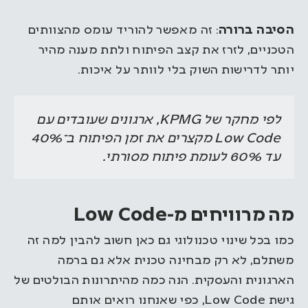
הסיבה ברורה
: זה מאפשר להוריד עומס מהצוותים
הטכניים, לזרז את קצב הפיתוח ולתת מענה מהיר
יותר לדרישות השוק בלי לוותר על איכות.
לפי מחקר של KPMG, ארגונים שעובדים עם
Low Code מקצרים את זמן הפיתוח ב־40%
עד 60% לעומת פיתוח מסורתי.
מה מרוויחים מ-Low Code
כמו בכל שינוי טכנולוגי גם כאן חשוב להבין למה זה
משתלם, לא רק מבחינה טכנית אלא גם ברמה
הארגונית והעסקית. הנה כמה מהיתרונות הבולטים של
גישת Low Code, כפי שאנחנו רואים אותם