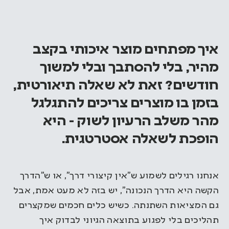
איך מפתחים מוצר איכותי בקצב
מהיר, בלי להסתבך ובלי למשוך
חודשים? זאת לא שאלה תיאורטית,
בזמן בו מוצרים צריכים להתגלגל
מהר משלב הרעיון לשוק - היא
הופכת לשאלה אסטרטגית.
אנחנו רגילים לשמוע ש”אין קיצורי דרך”, או ש”הדרך
הקשה היא הדרך הנכונה”, יש בזה לא מעט אמת, אבל
גם המציאות השתנתה. כשיש כלים חכמים שמקצרים
תהליכים בלי לפגוע בתוצאה הגיוני לבדוק איך