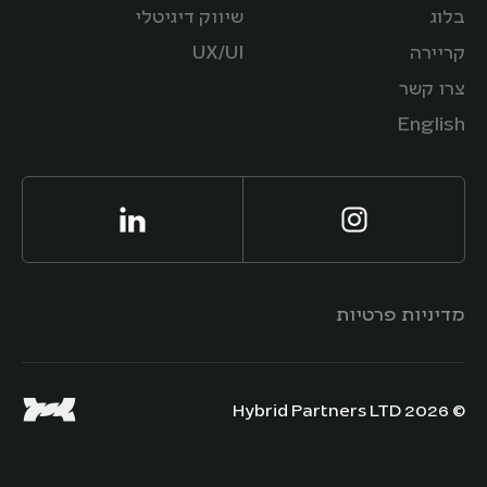
בלוג
שיווק דיגיטלי
קריירה
UX/UI
צרו קשר
English
מדיניות פרטיות
© 2026 Hybrid Partners LTD