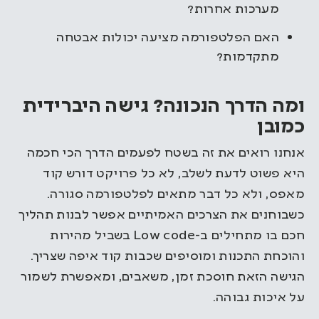
מערכות אחרות?
האם הפלטפורמה מציעה יכולות אבטחה
מתקדמות?
ומה הדרך הנכונה? גישה היברידית
כמובן
אנחנו רואים את זה בשטח לפעמים הדרך הכי חכמה
היא פשוט לדעת לשלב, לא כל פרויקט דורש קוד
מאפס, ולא כל דבר מתאים לפלטפורמה סגורה.
כשבוחנים את הצרכים האמיתיים אפשר לבנות תהליך
חכם בו מתחילים ב-Low code בשביל מהירות
והוכחת התכנות ומוסיפים שכבות קוד איפה שצריך.
הגישה הזאת חוסכת זמן, משאבים, ומאפשרת לשמור
על איכות גבוהה.