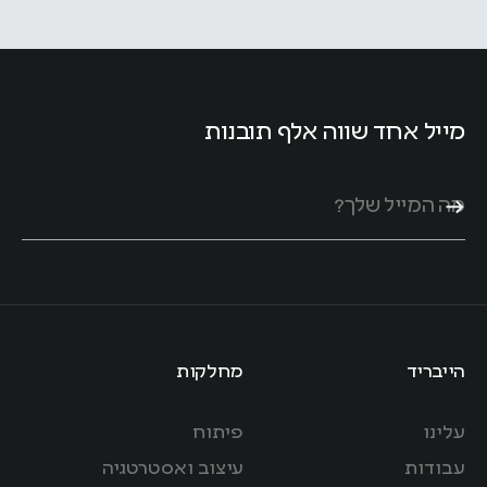
מייל אחד שווה אלף תובנות
הייבריד
מחלקות
עלינו
פיתוח
עבודות
עיצוב ואסטרטגיה