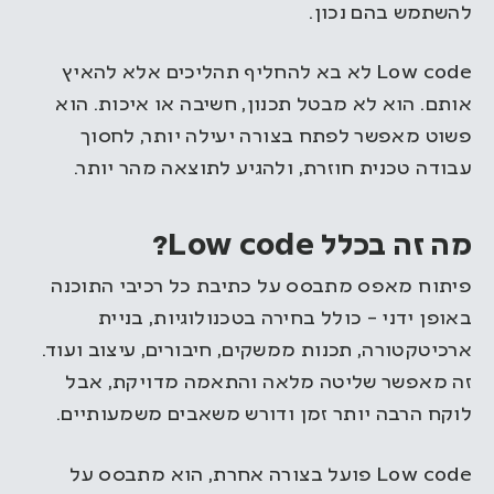
להשתמש בהם נכון.
Low code לא בא להחליף תהליכים אלא להאיץ
אותם. הוא לא מבטל תכנון, חשיבה או איכות. הוא
פשוט מאפשר לפתח בצורה יעילה יותר, לחסוך
עבודה טכנית חוזרת, ולהגיע לתוצאה מהר יותר.
מה זה בכלל Low code?
פיתוח מאפס מתבסס על כתיבת כל רכיבי התוכנה
באופן ידני – כולל בחירה בטכנולוגיות, בניית
ארכיטקטורה, תכנות ממשקים, חיבורים, עיצוב ועוד.
זה מאפשר שליטה מלאה והתאמה מדויקת, אבל
לוקח הרבה יותר זמן ודורש משאבים משמעותיים.
Low code פועל בצורה אחרת, הוא מתבסס על