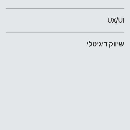
UX/UI
שיווק דיגיטלי