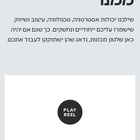
שילבנו יכולות אסטרטגיה, טכנולוגיה, עיצוב ושיווק
שישמרו עליכם ייחודיים ונחשקים. כך שגם אם יהיה
כאן שלטון מכונות, נדאג שהן ישתוקקו לעבוד אתכם.
PLAY
REEL