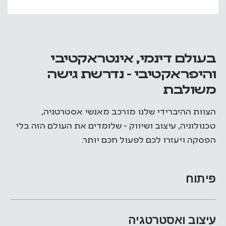
בעולם דינמי, אינטראקטיבי
והיפראקטיבי - נדרשת גישה
משולבת
הצוות ההיברידי שלנו מורכב מאנשי אסטרטגיה,
טכנולוגיה, עיצוב ושיווק - שלומדים את העולם הזה בלי
הפסקה ויעזרו לכם לפעול חכם יותר.
פיתוח
עיצוב ואסטרטגיה