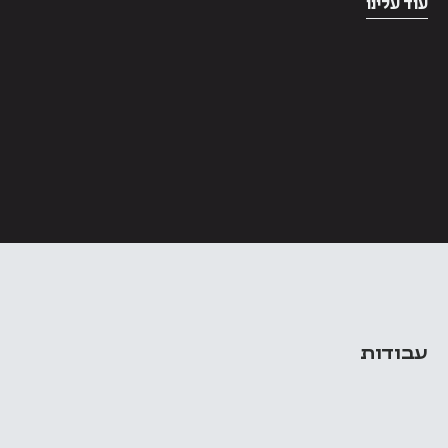
עוד עלינו
עבודות