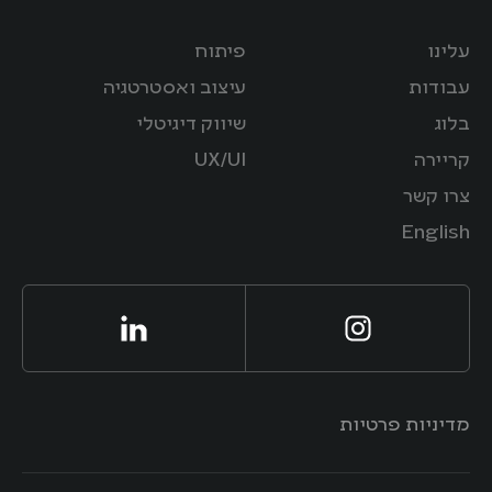
עלינו
פיתוח
עבודות
עיצוב ואסטרטגיה
בלוג
שיווק דיגיטלי
קריירה
UX/UI
צרו קשר
English
מדיניות פרטיות