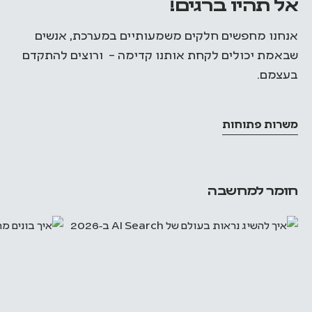
אל תהיו ברגים!
אנחנו מחפשים חלקים משמעותיים במערכת, אנשים
שבאמת יכולים לקחת אותנו קדימה – ורוצים להתקדם
בעצמם.
משרות פתוחות
חומר למחשבה