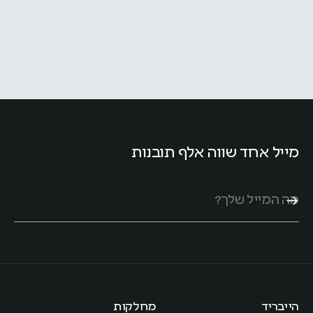
מייל אחד שווה אלף תובנות
הייבריד
מחלקות