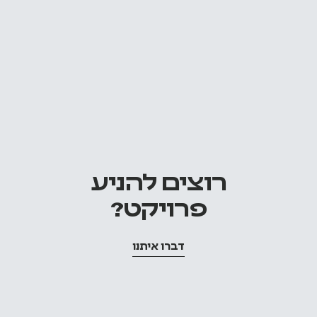
רוצים להניע
פרויקט?
דברו איתנו